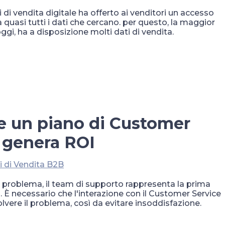
 di vendita digitale ha offerto ai venditori un accesso
 quasi tutti i dati che cercano. per questo, la maggior
ggi, ha a disposizione molti dati di vendita.
e un piano di Customer
 genera ROI
i di Vendita B2B
 problema, il team di supporto rappresenta la prima
i. È necessario che l'interazione con il Customer Service
solvere il problema, così da evitare insoddisfazione.