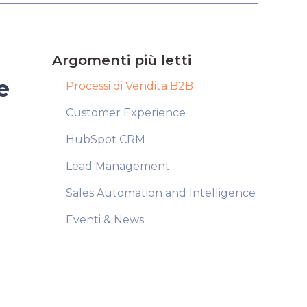
Argomenti più letti
e
Processi di Vendita B2B
Customer Experience
HubSpot CRM
Lead Management
Sales Automation and Intelligence
Eventi & News