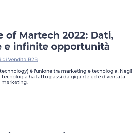
e of Martech 2022: Dati,
 e infinite opportunità
i di Vendita B2B
technology) è l’unione tra marketing e tecnologia. Negli
, la tecnologia ha fatto passi da gigante ed è diventata
 marketing.