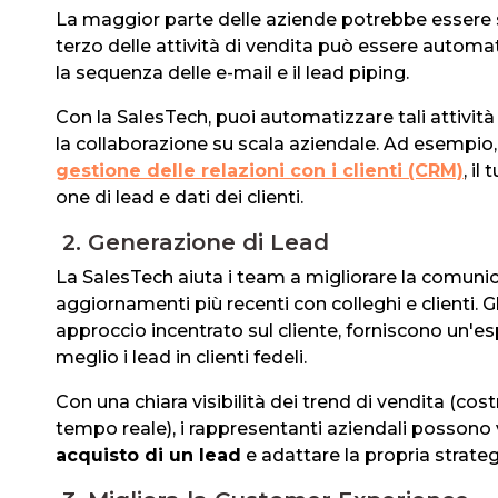
La maggior parte delle aziende potrebbe essere 
terzo delle attività di vendita può essere automati
la sequenza delle e-mail e il lead piping.
Con la SalesTech, puoi automatizzare tali attività
la collaborazione su scala aziendale. Ad esempio
gestione delle relazioni con i clienti (CRM)
, il
one di lead e dati dei clienti.
2. Generazione di Lead
La SalesTech aiuta i team a migliorare la comunic
aggiornamenti più recenti con colleghi e clienti.
approccio incentrato sul cliente, forniscono un'e
meglio i lead in clienti fedeli.
Con una chiara visibilità dei trend di vendita (cost
tempo reale), i rappresentanti aziendali posson
acquisto di un lead
e adattare la propria strateg