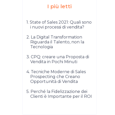
I più letti
1. State of Sales 2021: Quali sono
i nuovi processi di vendita?
2. La Digital Transformation
Riguarda il Talento, non la
Tecnologia
3. CPQ: creare una Proposta di
Vendita in Pochi Minuti
4. Tecniche Moderne di Sales
Prospecting che Creano
Opportunità di Vendita
5. Perché la Fidelizzazione dei
Clienti è Importante per il ROI