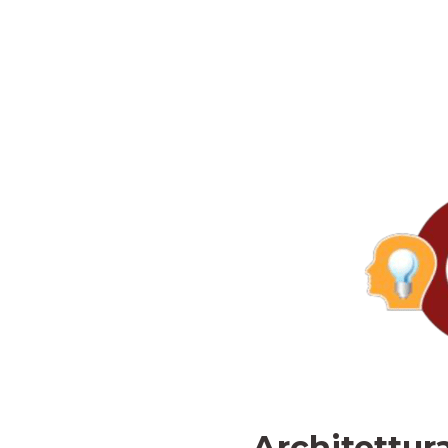
Architettu