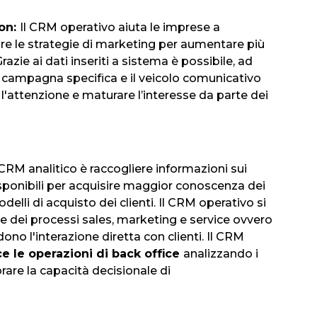
on:
Il CRM operativo aiuta le imprese a
ire le strategie di marketing per aumentare più
razie ai dati inseriti a sistema è possibile, ad
 campagna specifica e il veicolo comunicativo
e l'attenzione e maturare l’interesse da parte dei
CRM analitico è raccogliere informazioni sui
 disponibili per acquisire maggior conoscenza dei
lli di acquisto dei clienti. Il CRM operativo si
 dei processi sales, marketing e service ovvero
ono l'interazione diretta con clienti. Il CRM
e le operazioni di back office
analizzando i
orare la capacità decisionale di