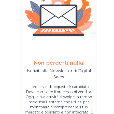
Non perderti nulla!
Iscriviti alla Newsletter di Digital
Sales!
Il processo di acquisto è cambiato.
Deve cambiare il processo di vendita.
Oggi la tua attività si svolge in tempo
reale, ma il sistema che utilizzi per
monitorare e comprendere il tuo
mercato è obsoleto e non integrato. È