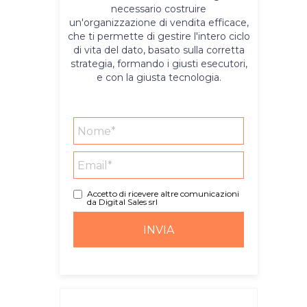
necessario costruire
un'organizzazione di vendita efficace,
che ti permette di gestire l'intero ciclo
di vita del dato, basato sulla corretta
strategia, formando i giusti esecutori,
e con la giusta tecnologia.
Accetto di ricevere altre comunicazioni
da Digital Sales srl