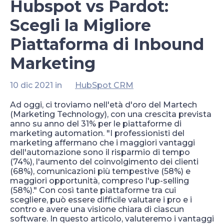
Hubspot vs Pardot:
Scegli la Migliore
Piattaforma di Inbound
Marketing
10 dic 2021 in
HubSpot CRM
Ad oggi, ci troviamo nell'età d'oro del Martech
(Marketing Technology), con una crescita prevista
anno su anno del 31% per le piattaforme di
marketing automation. "I professionisti del
marketing affermano che i maggiori vantaggi
dell'automazione sono il risparmio di tempo
(74%), l'aumento del coinvolgimento dei clienti
(68%), comunicazioni più tempestive (58%) e
maggiori opportunità, compreso l'up-selling
(58%)." Con così tante piattaforme tra cui
scegliere, può essere difficile valutare i pro e i
contro e avere una visione chiara di ciascun
software. In questo articolo, valuteremo i vantaggi