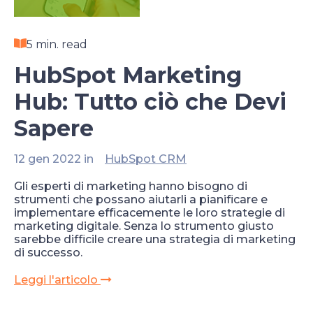
5 min. read
HubSpot Marketing
Hub: Tutto ciò che Devi
Sapere
12 gen 2022 in
HubSpot CRM
Gli esperti di marketing hanno bisogno di
strumenti che possano aiutarli a pianificare e
implementare efficacemente le loro strategie di
marketing digitale. Senza lo strumento giusto
sarebbe difficile creare una strategia di marketing
di successo.
Leggi l'articolo