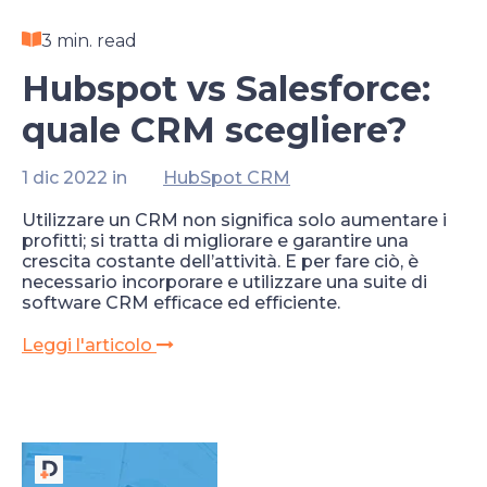
3 min. read
Hubspot vs Salesforce:
quale CRM scegliere?
1 dic 2022 in
HubSpot CRM
Utilizzare un CRM non significa solo aumentare i
profitti; si tratta di migliorare e garantire una
crescita costante dell’attività. E per fare ciò, è
necessario incorporare e utilizzare una suite di
software CRM efficace ed efficiente.
Leggi l'articolo