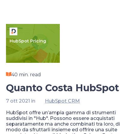
HubSpot Pricing
40 min. read
Quanto Costa HubSpot
7 ott 2021 in
HubSpot CRM
HubSpot offre un’ampia gamma di strumenti
suddivisi in "Hub". Possono essere acquistati
separatamente ma anche combinati tra loro, di
modo da sfruttarli insieme ed offrire una suite