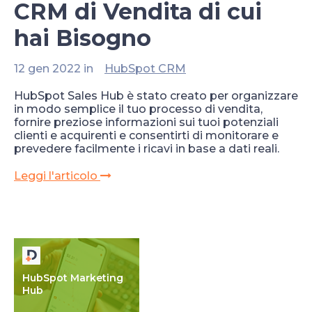
CRM di Vendita di cui
hai Bisogno
12 gen 2022 in
HubSpot CRM
HubSpot Sales Hub è stato creato per organizzare
in modo semplice il tuo processo di vendita,
fornire preziose informazioni sui tuoi potenziali
clienti e acquirenti e consentirti di monitorare e
prevedere facilmente i ricavi in base a dati reali.
Leggi l'articolo
HubSpot Marketing
Hub