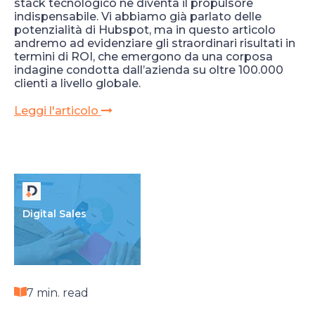
stack tecnologico ne diventa il propulsore
indispensabile. Vi abbiamo già parlato delle
potenzialità di Hubspot, ma in questo articolo
andremo ad evidenziare gli straordinari risultati in
termini di ROI, che emergono da una corposa
indagine condotta dall’azienda su oltre 100.000
clienti a livello globale.
Leggi l'articolo
Digital Sales
7 min. read