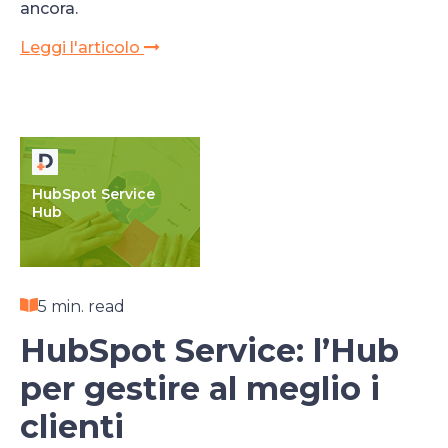
ancora.
Leggi l'articolo
HubSpot Service
Hub
5 min. read
HubSpot Service: l’Hub
per gestire al meglio i
clienti