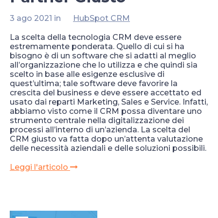
3 ago 2021 in
HubSpot CRM
La scelta della tecnologia CRM deve essere
estremamente ponderata. Quello di cui si ha
bisogno è di un software che si adatti al meglio
all’organizzazione che lo utilizza e che quindi sia
scelto in base alle esigenze esclusive di
quest’ultima; tale software deve favorire la
crescita del business e deve essere accettato ed
usato dai reparti Marketing, Sales e Service. Infatti,
abbiamo visto come il CRM possa diventare uno
strumento centrale nella digitalizzazione dei
processi all’interno di un’azienda. La scelta del
CRM giusto va fatta dopo un’attenta valutazione
delle necessità aziendali e delle soluzioni possibili.
Leggi l'articolo