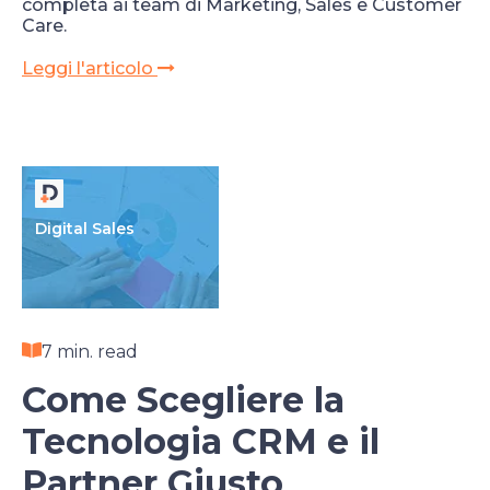
completa ai team di Marketing, Sales e Customer
Care.
Leggi l'articolo
Digital Sales
7 min. read
Come Scegliere la
Tecnologia CRM e il
Partner Giusto