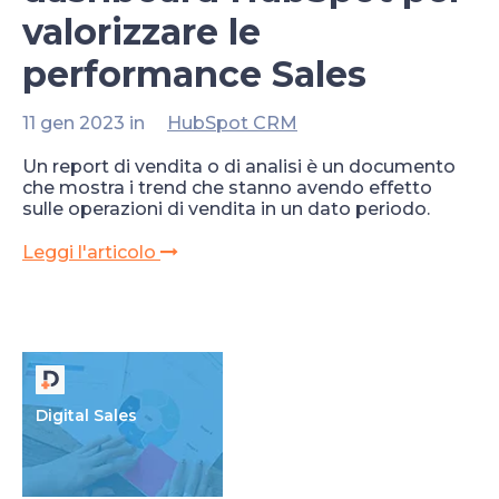
valorizzare le
performance Sales
11 gen 2023 in
HubSpot CRM
Un report di vendita o di analisi è un documento
che mostra i trend che stanno avendo effetto
sulle operazioni di vendita in un dato periodo.
Leggi l'articolo
Digital Sales