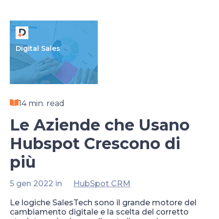
Digital Sales
14 min. read
Le Aziende che Usano
Hubspot Crescono di
più
5 gen 2022 in
HubSpot CRM
Le logiche SalesTech sono il grande motore del
cambiamento digitale e la scelta del corretto