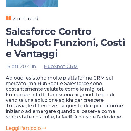
12 min. read
Salesforce Contro
HubSpot: Funzioni, Costi
e Vantaggi
15 ott 2021 in
HubSpot CRM
Ad oggi esistono molte piattaforme CRM sul
mercato, ma HubSpot e Salesforce sono
costantemente valutate come le migliori.
Entrambe, infatti, forniscono ai grandi team di
vendita una soluzione solida per crescere.
Tuttavia, le differenze tra queste due piattaforme
iniziano ad emergere quando si osserva come
sono state costruite, la facilità d'uso e l’adozione.
Leggi l'articolo