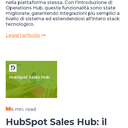
nella piattaforma stessa. Con l'introduzione di
Operations Hub, queste funzionalità sono state
migliorate, garantendo integrazioni più semplici a
livello di sistema ed estendendosi all'intero stack
tecnologico.
Leggi l'articolo
HubSpot Sales Hub
4 min. read
HubSpot Sales Hub: il