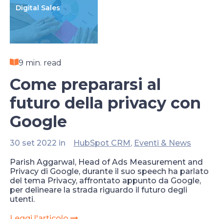
Digital Sales
9 min. read
Come prepararsi al
futuro della privacy con
Google
30 set 2022 in
HubSpot CRM
,
Eventi & News
Parish Aggarwal, Head of Ads Measurement and
Privacy di Google, durante il suo speech ha parlato
del tema Privacy, affrontato appunto da Google,
per delineare la strada riguardo il futuro degli
utenti.
Leggi l'articolo