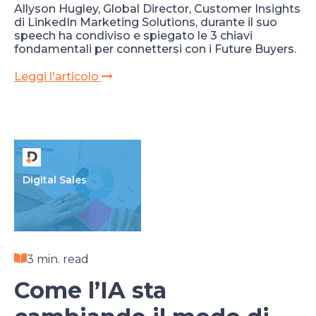
Allyson Hugley, Global Director, Customer Insights
di LinkedIn Marketing Solutions, durante il suo
speech ha condiviso e spiegato le 3 chiavi
fondamentali per connettersi con i Future Buyers.
Leggi l'articolo
Digital Sales
3 min. read
Come l’IA sta