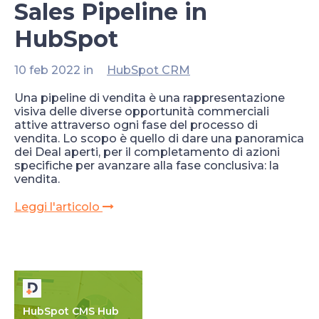
Sales Pipeline in
HubSpot
10 feb 2022 in
HubSpot CRM
Una pipeline di vendita è una rappresentazione
visiva delle diverse opportunità commerciali
attive attraverso ogni fase del processo di
vendita. Lo scopo è quello di dare una panoramica
dei Deal aperti, per il completamento di azioni
specifiche per avanzare alla fase conclusiva: la
vendita.
Leggi l'articolo
HubSpot CMS Hub