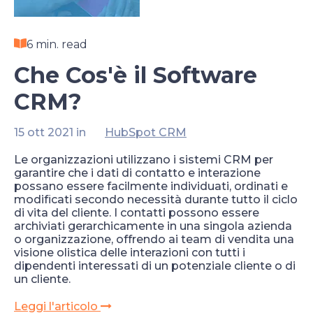
6 min. read
Che Cos'è il Software
CRM?
15 ott 2021 in
HubSpot CRM
Le organizzazioni utilizzano i sistemi CRM per
garantire che i dati di contatto e interazione
possano essere facilmente individuati, ordinati e
modificati secondo necessità durante tutto il ciclo
di vita del cliente. I contatti possono essere
archiviati gerarchicamente in una singola azienda
o organizzazione, offrendo ai team di vendita una
visione olistica delle interazioni con tutti i
dipendenti interessati di un potenziale cliente o di
un cliente.
Leggi l'articolo