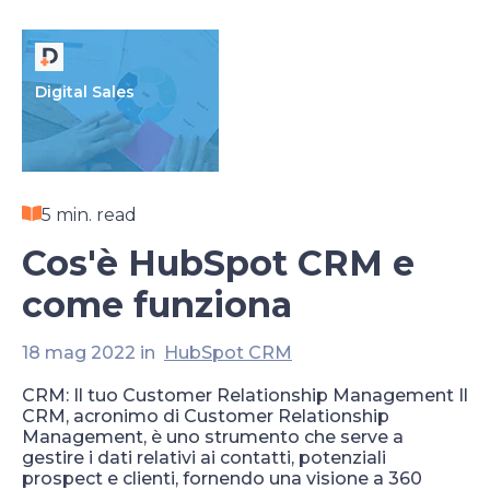
Digital Sales
5 min. read
Cos'è HubSpot CRM e
come funziona
18 mag 2022 in
HubSpot CRM
CRM: Il tuo Customer Relationship Management Il
CRM, acronimo di Customer Relationship
Management, è uno strumento che serve a
gestire i dati relativi ai contatti, potenziali
prospect e clienti, fornendo una visione a 360