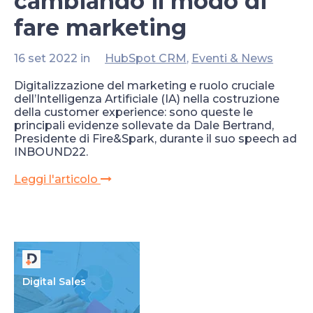
cambiando il modo di
fare marketing
16 set 2022 in
HubSpot CRM
,
Eventi & News
Digitalizzazione del marketing e ruolo cruciale
dell’Intelligenza Artificiale (IA) nella costruzione
della customer experience: sono queste le
principali evidenze sollevate da Dale Bertrand,
Presidente di Fire&Spark, durante il suo speech ad
INBOUND22.
Leggi l'articolo
Digital Sales