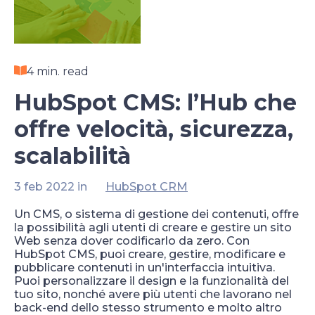
4 min. read
HubSpot CMS: l’Hub che
offre velocità, sicurezza,
scalabilità
3 feb 2022 in
HubSpot CRM
Un CMS, o sistema di gestione dei contenuti, offre
la possibilità agli utenti di creare e gestire un sito
Web senza dover codificarlo da zero. Con
HubSpot CMS, puoi creare, gestire, modificare e
pubblicare contenuti in un'interfaccia intuitiva.
Puoi personalizzare il design e la funzionalità del
tuo sito, nonché avere più utenti che lavorano nel
back-end dello stesso strumento e molto altro