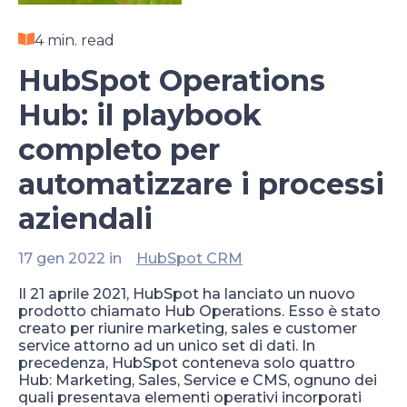
4 min. read
HubSpot Operations
Hub: il playbook
completo per
automatizzare i processi
aziendali
17 gen 2022 in
HubSpot CRM
Il 21 aprile 2021, HubSpot ha lanciato un nuovo
prodotto chiamato Hub Operations. Esso è stato
creato per riunire marketing, sales e customer
service attorno ad un unico set di dati. In
precedenza, HubSpot conteneva solo quattro
Hub: Marketing, Sales, Service e CMS, ognuno dei
quali presentava elementi operativi incorporati