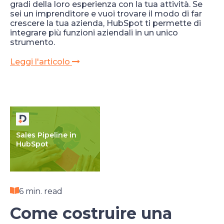
gradi della loro esperienza con la tua attività. Se
sei un imprenditore e vuoi trovare il modo di far
crescere la tua azienda, HubSpot ti permette di
integrare più funzioni aziendali in un unico
strumento.
Leggi l'articolo
Sales Pipeline in
HubSpot
6 min. read
Come costruire una