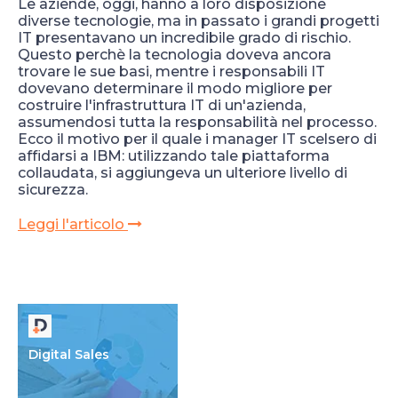
Le aziende, oggi, hanno a loro disposizione
diverse tecnologie, ma in passato i grandi progetti
IT presentavano un incredibile grado di rischio.
Questo perchè la tecnologia doveva ancora
trovare le sue basi, mentre i responsabili IT
dovevano determinare il modo migliore per
costruire l'infrastruttura IT di un'azienda,
assumendosi tutta la responsabilità nel processo.
Ecco il motivo per il quale i manager IT scelsero di
affidarsi a IBM: utilizzando tale piattaforma
collaudata, si aggiungeva un ulteriore livello di
sicurezza.
Leggi l'articolo
Digital Sales