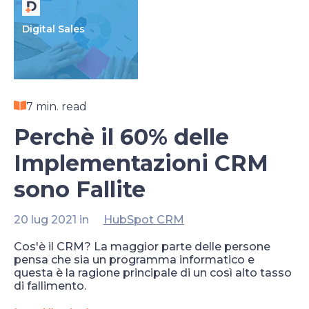
Digital Sales
7 min. read
Perchè il 60% delle
Implementazioni CRM
sono Fallite
20 lug 2021 in
HubSpot CRM
Cos'è il CRM? La maggior parte delle persone
pensa che sia un programma informatico e
questa è la ragione principale di un così alto tasso
di fallimento.