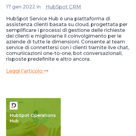
17 gen 2022 in
HubSpot CRM
HubSpot Service Hub è una piattaforma di
assistenza clienti basata su cloud, progettata per
semplificare i processi di gestione delle richieste
dei clienti e migliorarne il coinvolgimento per le
aziende di tutte le dimensioni. Consente al team
service di connettersi con i clienti tramite live chat,
comunicazioni one-to-one, bot conversazionali,
risposte predefinite e altro ancora.
Leggi l'articolo
HubSpot Operations
Hub