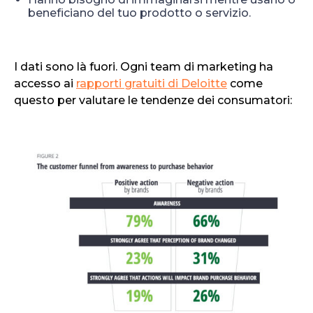
beneficiano del tuo prodotto o servizio.
I dati sono là fuori. Ogni team di marketing ha
accesso ai
rapporti gratuiti di Deloitte
come
questo per valutare le tendenze dei consumatori: