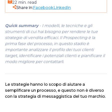
22 min. read
Share in:
Facebook
Linkedin
Quick summary
- I modelli, le tecniche e gli
strumenti di cui hai bisogno per rendere le tue
strategie di vendita efficaci. Il Prospecting è la
prima fase del processo, in questo stadio è
importante analizzare il profilo dei tuoi clienti
target, identificare i potenziali clienti e pianificare il
modo migliore per contattarli.
Le strategie hanno lo scopo di aiutare a
semplificare un processo, e questo non è diverso
con la strategia di messaggistica del tuo marchio.