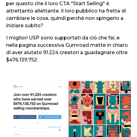
per questo che il loro CTA "Start Selling" è
altrettanto allettante. Il loro pubblico ha fretta di
cambiare le cose, quindi perché non spingerlo a
iniziare subito?
I migliori USP sono supportati da ciò che fai, e
nella pagina successiva Gumroad mette in chiaro
di aver aiutato 91.224 creatori a guadagnare oltre
$476.139.752: