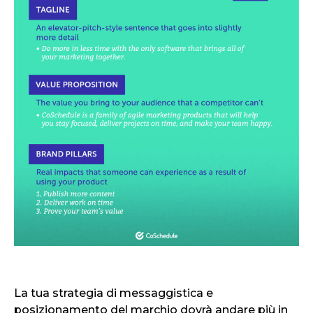
La tua strategia di messaggistica e
posizionamento del marchio dovrà andare più in