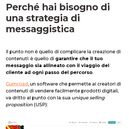
Perché hai bisogno di
una strategia di
messaggistica
Il punto non è quello di complicare la creazione di
contenuti: è quello di
garantire che il tuo
messaggio sia allineato con il viaggio del
cliente ad ogni passo del percorso
.
Gumroad
, un software che permette ai creatori di
contenuti di vendere facilmente prodotti digitali,
va dritto al punto con la sua
unique selling
proposition
(USP):