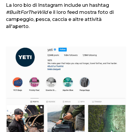
La loro bio di Instagram include un hashtag
#BuiltForTheWild
e il loro feed mostra foto di
campeggio, pesca, caccia e altre attività
all'aperto.