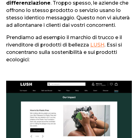
differenziazione
. Troppo spesso, le aziende che
offrono lo stesso prodotto o servizio usano lo
stesso identico messaggio. Questo non vi aiuterà
ad allontanare i clienti dai vostri concorrenti.
Prendiamo ad esempio il marchio di trucco e il
rivenditore di prodotti di bellezza
LUSH
. Essi si
concentrano sulla sostenibilità e sui prodotti
ecologici: