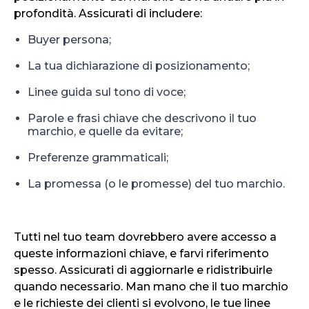
profondità. Assicurati di includere:
Buyer persona;
La tua dichiarazione di posizionamento;
Linee guida sul tono di voce;
Parole e frasi chiave che descrivono il tuo
marchio, e quelle da evitare;
Preferenze grammaticali;
La promessa (o le promesse) del tuo marchio.
Tutti nel tuo team dovrebbero avere accesso a
queste informazioni chiave, e farvi riferimento
spesso. Assicurati di aggiornarle e ridistribuirle
quando necessario. Man mano che il tuo marchio
e le richieste dei clienti si evolvono, le tue linee