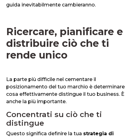
guida inevitabilmente cambieranno.
Ricercare, pianificare e
distribuire ciò che ti
rende unico
La parte più difficile nel cementare il
posizionamento del tuo marchio è determinare
cosa effettivamente distingue il tuo business. È
anche la più importante.
Concentrati su ciò che ti
distingue
Questo significa definire la tua
strategia di