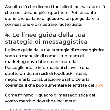
Ascolta ciò che dicono i tuoi clienti per valutare ciò
che considerano più importante. Poi, racconta
storie che parlano di questi valori per guidare la
connessione e dimostrare l'autenticità.
4. Le linee guida della tua
strategia di messaggistica
Le linee guida della tua strategia di messaggistica
sono un manuale di come il tuo team di
marketing dovrebbe creare materiali.
Raccogliendo le informazioni chiave in una
struttura, ridurrai i cicli di feedback interni,
migliorerai la collaborazione e rafforzerai la
coerenza, il che può aumentare le entrate del
33%
.
Come minimo, il quadro di messaggistica del
vostro marchio dovrebbe includere: