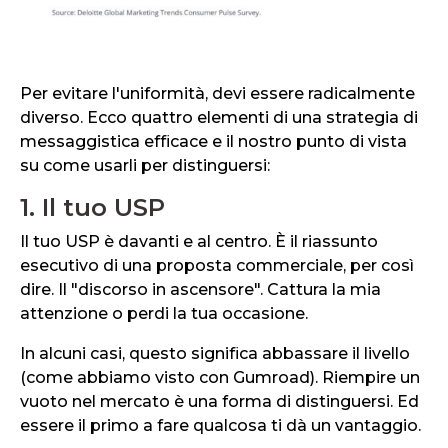
Per evitare l'uniformità, devi essere radicalmente
diverso. Ecco quattro elementi di una strategia di
messaggistica efficace e il nostro punto di vista
su come usarli per distinguersi:
1. Il tuo USP
Il tuo USP è davanti e al centro. È il riassunto
esecutivo di una proposta commerciale, per così
dire. Il "discorso in ascensore". Cattura la mia
attenzione o perdi la tua occasione.
In alcuni casi, questo significa abbassare il livello
(come abbiamo visto con Gumroad). Riempire un
vuoto nel mercato è una forma di distinguersi. Ed
essere il primo a fare qualcosa ti dà un vantaggio.