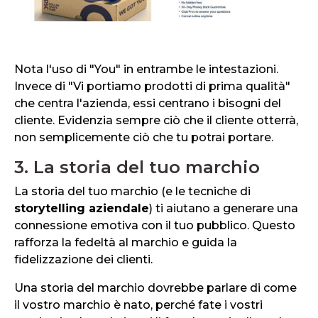
Nota l'uso di "You" in entrambe le intestazioni.
Invece di "Vi portiamo prodotti di prima qualità"
che centra l'azienda, essi centrano i bisogni del
cliente. Evidenzia sempre ciò che il cliente otterrà,
non semplicemente ciò che tu potrai portare.
3. La storia del tuo marchio
La storia del tuo marchio (e le tecniche di
storytelling aziendale
) ti aiutano a generare una
connessione emotiva con il tuo pubblico. Questo
rafforza la fedeltà al marchio e guida la
fidelizzazione dei clienti.
Una storia del marchio dovrebbe parlare di come
il vostro marchio è nato, perché fate i vostri