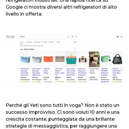
refrigeratori industriali. Una rapida ricerca su
Google ci mostra diversi altri refrigeratori di alto
livello in offerta:
Perché gli Yeti sono tutti in voga? Non è stato un
successo improvviso. Ci sono voluti 10 anni e una
crescita costante, punteggiata da una brillante
strategia di messaggistica, per raggiungere una