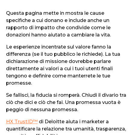
Questa pagina mette in mostra le cause
specifiche a cui donano e include anche un
rapporto di impatto che condivide come le
donazioni hanno aiutato a cambiare la vita.
Le esperienze incentrate sul valore fanno la
differenza (se il tuo pubblico le richiede). La tua
dichiarazione di missione dovrebbe parlare
direttamente ai valori a cui i tuoi utenti finali
tengono e definire come manterrete le tue
promesse.
Se fallisci, la fiducia si romperà. Chiudi il divario tra
ciò che dici e ciò che fai. Una promessa vuota è
peggio di nessuna promessa.
HX TrustID™
di Deloitte aiuta i marketer a
quantificare la relazione tra umanità, trasparenza,