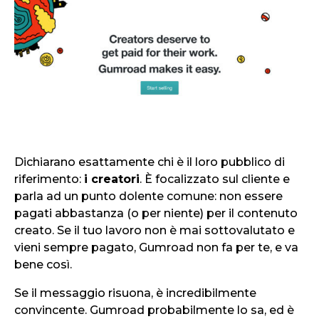
Dichiarano esattamente chi è il loro pubblico di
riferimento:
i creatori
. È focalizzato sul cliente e
parla ad un punto dolente comune: non essere
pagati abbastanza (o per niente) per il contenuto
creato. Se il tuo lavoro non è mai sottovalutato e
vieni sempre pagato, Gumroad non fa per te, e va
bene così.
Se il messaggio risuona, è incredibilmente
convincente. Gumroad probabilmente lo sa, ed è