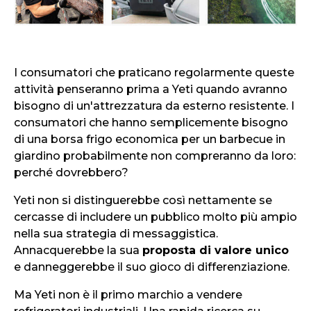
I consumatori che praticano regolarmente queste
attività penseranno prima a Yeti quando avranno
bisogno di un'attrezzatura da esterno resistente. I
consumatori che hanno semplicemente bisogno
di una borsa frigo economica per un barbecue in
giardino probabilmente non compreranno da loro:
perché dovrebbero?
Yeti non si distinguerebbe così nettamente se
cercasse di includere un pubblico molto più ampio
nella sua strategia di messaggistica.
Annacquerebbe la sua
proposta di valore unico
e danneggerebbe il suo gioco di differenziazione.
Ma Yeti non è il primo marchio a vendere