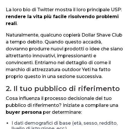
La loro bio di Twitter mostra il loro principale USP:
rendere la vita più facile risolvendo problemi
reali
.
Naturalmente, qualcuno copierà Dollar Shave Club
a tempo debito. Quando questo accadrà,
dovranno produrre nuovi prodotti o idee che siano
altrettanto innovativi, impressionanti e
convincenti. Entriamo nel dettaglio di come il
marchio di attrezzatura outdoor Yeti ha fatto
proprio questo in una sezione successiva.
2. Il tuo pubblico di riferimento
Cosa influenza il processo decisionale del tuo
pubblico di riferimento? Iniziate a compilare una
buyer persona
per determinare:
I dati demografici di base (età, sesso, reddito,
livello di istruzione, ecc.)