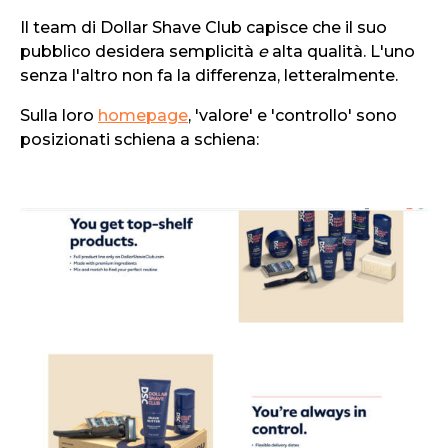
Il team di Dollar Shave Club capisce che il suo
pubblico desidera semplicità
e
alta qualità. L'uno
senza l'altro non fa la differenza, letteralmente.
Sulla loro
homepage
, 'valore' e 'controllo' sono
posizionati schiena a schiena: