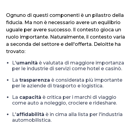
Ognuno di questi componenti è un pilastro della
fiducia. Ma non è necessario avere un equilibrio
uguale per avere successo. Il contesto gioca un
ruolo importante. Naturalmente, il contesto varia
a seconda del settore e dell'offerta. Deloitte ha
trovato:
L'
umanità
è valutata di maggiore importanza
per le industrie di servizi come hotel e casinò.
La
trasparenza
è considerata più importante
per le aziende di trasporto e logistica.
La
capacità
è critica per i marchi di viaggio
come auto a noleggio, crociere e rideshare.
L'
affidabilità
è in cima alla lista per l'industria
automobilistica.