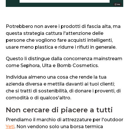
Potrebbero non avere i prodotti di fascia alta, ma
questa strategia cattura l'attenzione delle
persone che vogliono fare acquisti intelligenti,
usare meno plastica e ridurre i rifiuti in generale.
Questo li distingue dalla concorrenza mainstream
come Sephora, Ulta e Bomb Cosmetics.
Individua almeno una cosa che rende la tua
azienda diversa e mettila davanti ai tuoi clienti;
che si tratti di sostenibilità, di donare i proventi, di
comodità o di qualcos'altro.
Non cercare di piacere a tutti
Prendiamo il marchio di attrezzature per l'outdoor
Yeti
. Non vendono solo una borsa termica