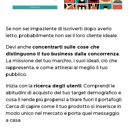
Se non sei impaziente di iscriverti dopo averlo
letto, probabilmente non sei il loro cliente ideale.
Devi anche
concentrarti sulle cose che
distinguono il tuo business dalla concorrenza
.
La missione del tuo marchio, i suoi ideali, ciò che
rappresenta, e come attirerai al meglio il tuo
pubblico.
Inizia con la
ricerca degli utenti
. Comprendi le
abitudini di acquisto del tuo target demografico e
cosa li rende più propensi a tirare fuori il portafogli.
Cerca di capire come il tuo prodotto si inserisce in
modo unico nel mercato e porta quel messaggio
a casa.