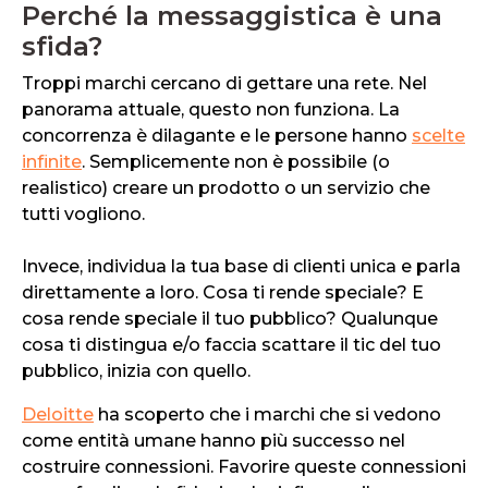
Perché la messaggistica è una
sfida?
Troppi marchi cercano di gettare una rete. Nel
panorama attuale, questo non funziona. La
concorrenza è dilagante e le persone hanno
scelte
infinite
. Semplicemente non è possibile (o
realistico) creare un prodotto o un servizio che
tutti vogliono.
Invece, individua la tua base di clienti unica e parla
direttamente a loro. Cosa ti rende speciale? E
cosa rende speciale il tuo pubblico? Qualunque
cosa ti distingua e/o faccia scattare il tic del tuo
pubblico, inizia con quello.
Deloitte
ha scoperto che i marchi che si vedono
come entità umane hanno più successo nel
costruire connessioni. Favorire queste connessioni