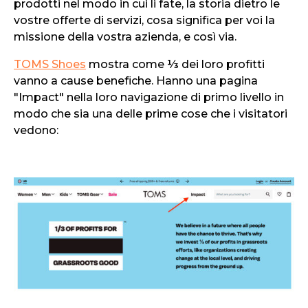
prodotti nel modo in cui li fate, la storia dietro le
vostre offerte di servizi, cosa significa per voi la
missione della vostra azienda, e così via.
TOMS Shoes
mostra come ⅓ dei loro profitti
vanno a cause benefiche. Hanno una pagina
"Impact" nella loro navigazione di primo livello in
modo che sia una delle prime cose che i visitatori
vedono: