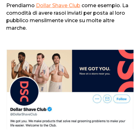
Prendiamo
Dollar Shave Club
come esempio. La
comodità di avere rasoi inviati per posta al loro
pubblico mensilmente vince su molte altre
marche.