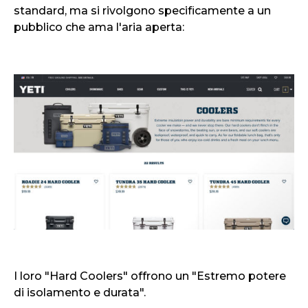
standard, ma si rivolgono specificamente a un
pubblico che ama l'aria aperta:
I loro "Hard Coolers" offrono un "Estremo potere
di isolamento e durata".