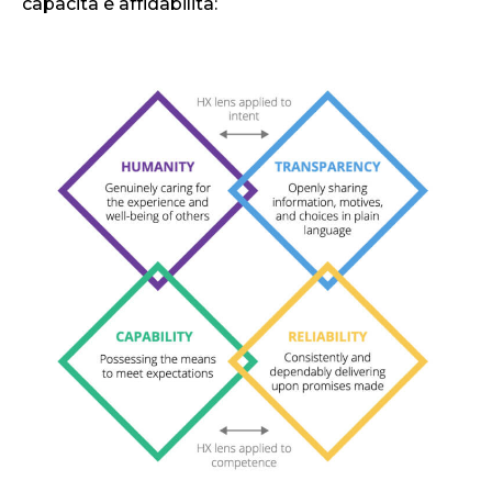
capacità e affidabilità: