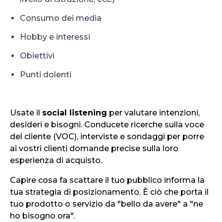
Consumo dei media
Hobby e interessi
Obiettivi
Punti dolenti
Usate il
social listening
per valutare intenzioni,
desideri e bisogni. Conducete ricerche sulla voce
del cliente (VOC), interviste e sondaggi per porre
ai vostri clienti domande precise sulla loro
esperienza di acquisto.
Capire cosa fa scattare il tuo pubblico informa la
tua strategia di posizionamento. È ciò che porta il
tuo prodotto o servizio da "bello da avere" a "ne
ho bisogno ora".