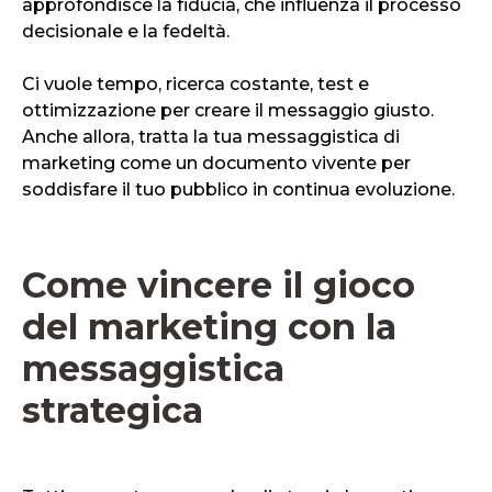
approfondisce la fiducia, che influenza il processo
decisionale e la fedeltà.
Ci vuole tempo, ricerca costante, test e
ottimizzazione per creare il messaggio giusto.
Anche allora, tratta la tua messaggistica di
marketing come un documento vivente per
soddisfare il tuo pubblico in continua evoluzione.
Come vincere il gioco
del marketing con la
messaggistica
strategica