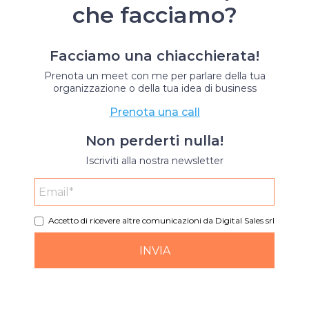
che facciamo?
Facciamo una chiacchierata!
Prenota un meet con me per parlare della tua
organizzazione o della tua idea di business
Prenota una call
Non perderti nulla!
Iscriviti alla nostra newsletter
Accetto di ricevere altre comunicazioni da Digital Sales srl