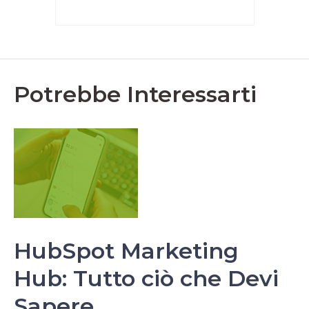
Potrebbe Interessarti
HubSpot Marketing
Hub: Tutto ciò che Devi
Sapere