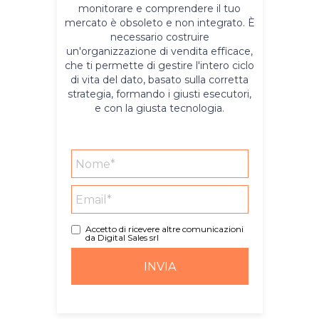
monitorare e comprendere il tuo
mercato è obsoleto e non integrato. È
necessario costruire
un'organizzazione di vendita efficace,
che ti permette di gestire l'intero ciclo
di vita del dato, basato sulla corretta
strategia, formando i giusti esecutori,
e con la giusta tecnologia.
Accetto di ricevere altre comunicazioni
da Digital Sales srl