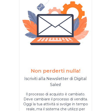
Non perderti nulla!
Iscriviti alla Newsletter di Digital
Sales!
Il processo di acquisto è cambiato.
Deve cambiare il processo di vendita.
Oggi la tua attività si svolge in tempo
reale, ma il sistema che utilizzi per