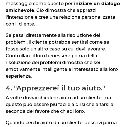
messaggio come questo per
iniziare un dialogo
amichevole
. Ciò dimostra che apprezzi
l'interazione e crea una relazione personalizzata
con il cliente.
Se passi direttamente alla risoluzione dei
problemi, il cliente potrebbe sentirsi come se
fosse solo un altro caso su cui devi lavorare.
Controllare il loro benessere prima della
risoluzione dei problemi dimostra che sei
emotivamente intelligente e interessato alla loro
esperienza.
4. "Apprezzerei il tuo aiuto."
A volte dovrai chiedere aiuto ad un cliente, ma
questo può essere più facile a dirsi che a farsi a
seconda del favore che chiedi loro.
Quando cerchi aiuto da un cliente, descrivi prima