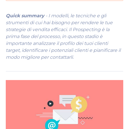
Quick summary
- I modelli, le tecniche e gli
strumenti di cui hai bisogno per rendere le tue
strategie di vendita efficaci. Il Prospecting è la
prima fase del processo, in questo stadio è
importante analizzare il profilo dei tuoi clienti
target, identificare i potenziali clienti e pianificare il
modo migliore per contattarli.