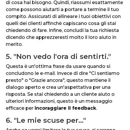
di cosa hai bisogno. Quindi, riassumi esattamente
come possono aiutarti a portare a termine il tuo
compito. Assicurati di allineare i tuoi obiettivi con
quelli dei clienti affinchè capiscano cosa gli stai
chiedendo di fare. Infine, concludi la tua richiesta
dicendo che apprezzeresti molto il loro aiuto in
merito.
5. "Non vedo l'ora di sentirti."
Questa è un'ottima frase da usare quando si
concludono le e-mail. Invece di dire "Ci sentiamo
presto" o "Grazie ancora", questo mantiene il
dialogo aperto e crea un'aspettativa per una
risposta. Se stai chiedendo a un cliente aiuto o
ulteriori informazioni, questo è un messaggio
efficace per
incoraggiare il feedback
.
6. "Le mie scuse per..."