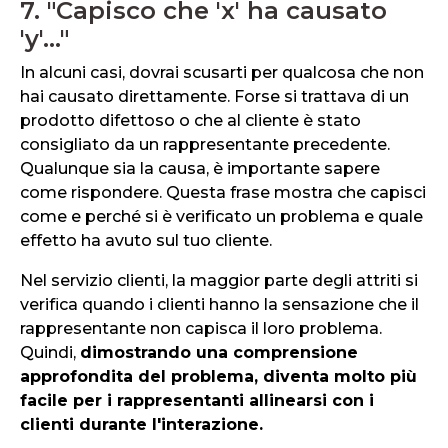
7. "Capisco che 'x' ha causato
'y'..."
In alcuni casi, dovrai scusarti per qualcosa che non
hai causato direttamente. Forse si trattava di un
prodotto difettoso o che al cliente è stato
consigliato da un rappresentante precedente.
Qualunque sia la causa, è importante sapere
come rispondere. Questa frase mostra che capisci
come e perché si è verificato un problema e quale
effetto ha avuto sul tuo cliente.
Nel servizio clienti, la maggior parte degli attriti si
verifica quando i clienti hanno la sensazione che il
rappresentante non capisca il loro problema.
Quindi,
dimostrando una comprensione
approfondita del problema, diventa molto più
facile per i rappresentanti allinearsi con i
clienti durante l'interazione.