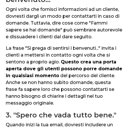
Ogni volta che fornisci informazioni ad un cliente,
dovresti dargli un modo per contattarti in caso di
domande. Tuttavia, dire cose come "Fammi
sapere se hai domande" può sembrare autorevole
e dissuadere i clienti dal dare seguito.
La frase "Si prega di sentirsi i benvenuti..." invita i
clienti a mettersi in contatto ogni volta che si
sentono a proprio agio.
Questo crea una porta
aperta dove gli utenti possono porre domande
in qualsiasi momento
del percorso del cliente.
Anche se non hanno subito domande, questa
frase fa sapere loro che possono contattarti se
hanno bisogno di chiarire i dettagli nel tuo
messaggio originale.
3. "Spero che vada tutto bene."
Quando inizi la tua email, dovresti includere un