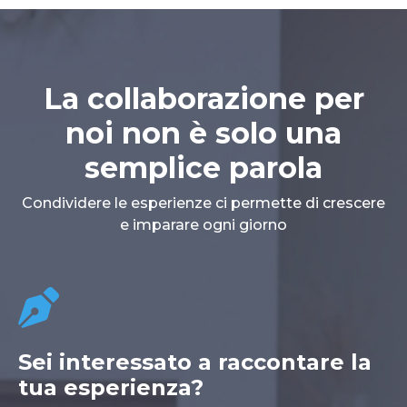
La collaborazione per
noi non è solo una
semplice parola
Condividere le esperienze ci permette di crescere
e imparare ogni giorno
Sei interessato a raccontare la
tua esperienza?