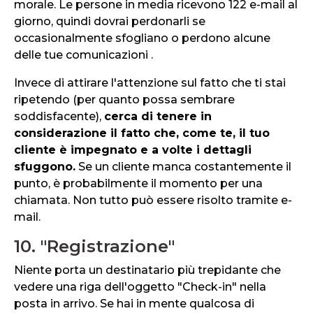
morale. Le persone in media ricevono 122 e-mail al
giorno, quindi dovrai perdonarli se
occasionalmente sfogliano o perdono alcune
delle tue comunicazioni .
Invece di attirare l'attenzione sul fatto che ti stai
ripetendo (per quanto possa sembrare
soddisfacente),
cerca di tenere in
considerazione il fatto che, come te, il tuo
cliente è impegnato e a volte i dettagli
sfuggono.
Se un cliente manca costantemente il
punto, è probabilmente il momento per una
chiamata. Non tutto può essere risolto tramite e-
mail.
10. "Registrazione"
Niente porta un destinatario più trepidante che
vedere una riga dell'oggetto "Check-in" nella
posta in arrivo. Se hai in mente qualcosa di