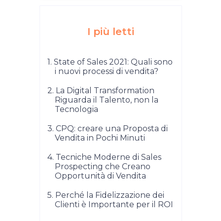
I più letti
1. State of Sales 2021: Quali sono
i nuovi processi di vendita?
2. La Digital Transformation
Riguarda il Talento, non la
Tecnologia
3. CPQ: creare una Proposta di
Vendita in Pochi Minuti
4. Tecniche Moderne di Sales
Prospecting che Creano
Opportunità di Vendita
5. Perché la Fidelizzazione dei
Clienti è Importante per il ROI