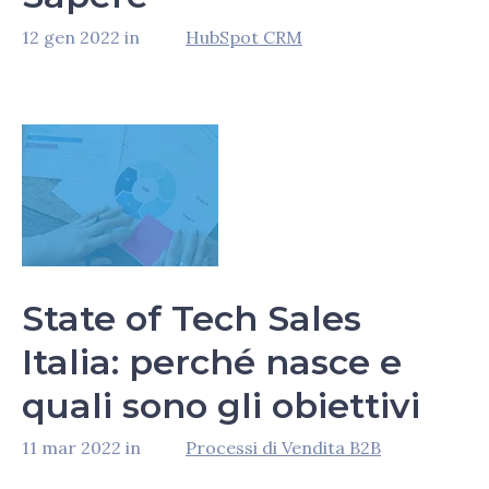
12 gen 2022 in
HubSpot CRM
State of Tech Sales
Italia: perché nasce e
quali sono gli obiettivi
11 mar 2022 in
Processi di Vendita B2B