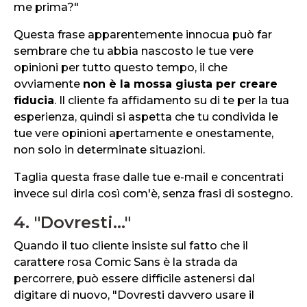
me prima?"
Questa frase apparentemente innocua può far
sembrare che tu abbia nascosto le tue vere
opinioni per tutto questo tempo, il che
ovviamente
non è la mossa giusta per creare
fiducia
. Il cliente fa affidamento su di te per la tua
esperienza, quindi si aspetta che tu condivida le
tue vere opinioni apertamente e onestamente,
non solo in determinate situazioni.
Taglia questa frase dalle tue e-mail e concentrati
invece sul dirla così com'è, senza frasi di sostegno.
4. "Dovresti..."
Quando il tuo cliente insiste sul fatto che il
carattere rosa Comic Sans è la strada da
percorrere, può essere difficile astenersi dal
digitare di nuovo, "Dovresti davvero usare il