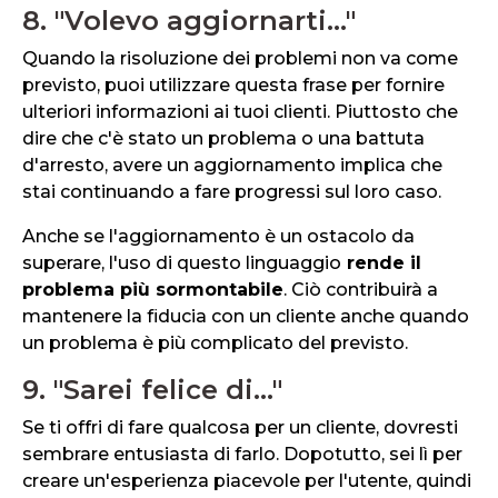
8. "Volevo aggiornarti..."
Quando la risoluzione dei problemi non va come
previsto, puoi utilizzare questa frase per fornire
ulteriori informazioni ai tuoi clienti. Piuttosto che
dire che c'è stato un problema o una battuta
d'arresto, avere un aggiornamento implica che
stai continuando a fare progressi sul loro caso.
Anche se l'aggiornamento è un ostacolo da
superare, l'uso di questo linguaggio
rende il
problema più sormontabile
. Ciò contribuirà a
mantenere la fiducia con un cliente anche quando
un problema è più complicato del previsto.
9. "Sarei felice di..."
Se ti offri di fare qualcosa per un cliente, dovresti
sembrare entusiasta di farlo. Dopotutto, sei lì per
creare un'esperienza piacevole per l'utente, quindi