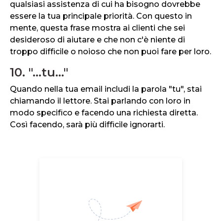
qualsiasi assistenza di cui ha bisogno dovrebbe
essere la tua principale priorità. Con questo in
mente, questa frase mostra ai clienti che sei
desideroso di aiutare e che non c'è niente di
troppo difficile o noioso che non puoi fare per loro.
10. "...tu..."
Quando nella tua email includi la parola "tu", stai
chiamando il lettore. Stai parlando con loro in
modo specifico e facendo una richiesta diretta.
Così facendo, sarà più difficile ignorarti.