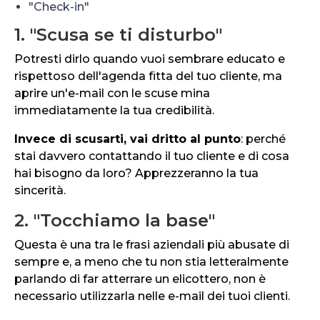
"Check-in"
1. "Scusa se ti disturbo"
Potresti dirlo quando vuoi sembrare educato e
rispettoso dell'agenda fitta del tuo cliente, ma
aprire un'e-mail con le scuse mina
immediatamente la tua credibilità.
Invece di scusarti, vai dritto al punto
: perché
stai davvero contattando il tuo cliente e di cosa
hai bisogno da loro? Apprezzeranno la tua
sincerità.
2. "Tocchiamo la base"
Questa è una tra le frasi aziendali più abusate di
sempre e, a meno che tu non stia letteralmente
parlando di far atterrare un elicottero, non è
necessario utilizzarla nelle e-mail dei tuoi clienti.