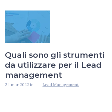
Quali sono gli strumenti
da utilizzare per il Lead
management
24 mar 2022 in
Lead Management