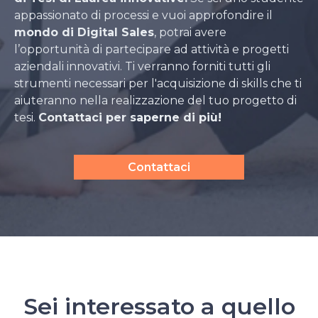
appassionato di processi e vuoi approfondire il
mondo di Digital Sales
, potrai avere
l’opportunità di partecipare ad attività e progetti
aziendali innovativi. Ti verranno forniti tutti gli
strumenti necessari per l'acquisizione di skills che ti
aiuteranno nella realizzazione del tuo progetto di
tesi.
Contattaci per saperne di più!
Contattaci
Sei interessato a quello