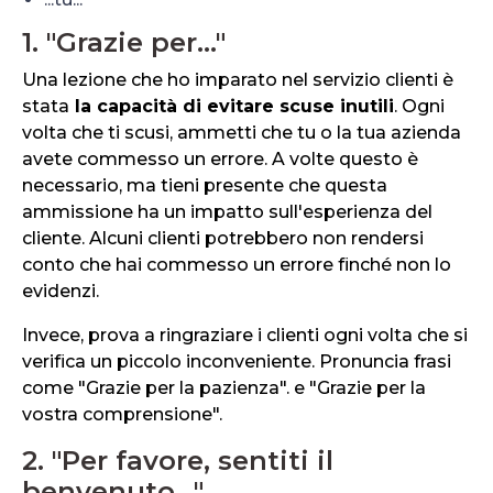
1. "Grazie per..."
Una lezione che ho imparato nel servizio clienti è
stata
la capacità di evitare scuse inutili
. Ogni
volta che ti scusi, ammetti che tu o la tua azienda
avete commesso un errore. A volte questo è
necessario, ma tieni presente che questa
ammissione ha un impatto sull'esperienza del
cliente. Alcuni clienti potrebbero non rendersi
conto che hai commesso un errore finché non lo
evidenzi.
Invece, prova a ringraziare i clienti ogni volta che si
verifica un piccolo inconveniente. Pronuncia frasi
come "Grazie per la pazienza". e "Grazie per la
vostra comprensione".
2. "Per favore, sentiti il ​​
benvenuto..."